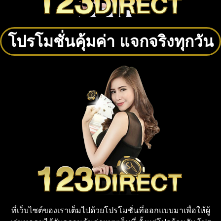
โปรโมชั่นคุ้มค่า แจกจริงทุกวัน
ที่เว็บไซต์ของเราเต็มไปด้วยโปรโมชั่นที่ออกแบบมาเพื่อให้ผู้