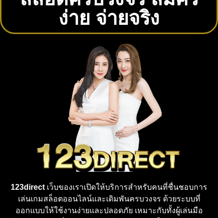
ง่าย จ่ายจริง
123direct
เว็บของเราเปิดให้บริการสำหรับคนที่ชื่นชอบการ
เล่นเกมสล็อตออนไลน์และเดิมพันครบวงจร ด้วยระบบที่
ออกแบบให้ใช้งานง่ายและปลอดภัย เหมาะกับทั้งผู้เล่นมือ