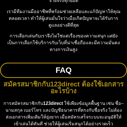
จ่ายจริงทุกยอด
เรามีทีมงานมืออาชีพที่พร้อมช่วยเหลือและแก้ปัญหาให้คุณ
ตลอดเวลา ทำให้ผู้เล่นมั่นใจว่าเมื่อเกิดปัญหาจะได้รับการ
ดูแลอย่างดีที่สุด
การเลือกเล่นกับเราจึงไม่ใช่แค่เรื่องของความสนุก แต่ยัง
เป็นการเลือกใช้บริการกับเว็บที่น่าเชื่อถือและมีความมั่นคง
ทางการเงินสูง
FAQ
สมัครสมาชิกกับ123direct ต้องใช้เอกสาร
อะไรบ้าง
การสมัครสมาชิกกับ
123direct
ใช้เพียงข้อมูลพื้นฐาน เช่น ชื่อ–
นามสกุล เบอร์โทร และบัญชีธนาคารที่ตรงกับชื่อจริง ไม่ต้อง
ส่งเอกสารเพิ่มเติมให้ยุ่งยาก เมื่อสมัครเสร็จระบบจะอนุมัติให้
เข้าเล่นได้ทันที ช่วยให้ผู้เล่นเริ่มสนุกได้อย่างรวดเร็ว