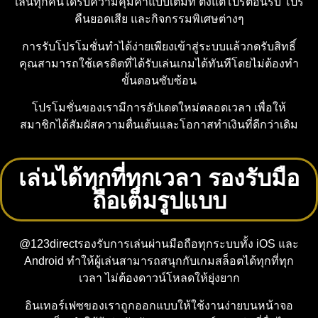
เล่นทุกคนได้รับความคุ้มค่าแบบเต็มที่ ตั้งแต่โปรต้อนรับ โปร
คืนยอดเสีย และกิจกรรมพิเศษต่างๆ
การรับโปรโมชั่นทำได้ง่ายเพียงเข้าสู่ระบบแล้วกดรับสิทธิ์
คุณสามารถใช้เครดิตที่ได้รับเล่นเกมได้ทันทีโดยไม่ต้องทำ
ขั้นตอนซับซ้อน
โปรโมชั่นของเรามีการอัปเดตใหม่ตลอดเวลา เพื่อให้
สมาชิกได้สัมผัสความตื่นเต้นและโอกาสทำเงินที่ดีกว่าเดิม
เล่นได้ทุกที่ทุกเวลา รองรับมือ
ถือเต็มรูปแบบ
@123directรองรับการเล่นผ่านมือถือทุกระบบทั้ง iOS และ
Android ทำให้ผู้เล่นสามารถสนุกกับเกมสล็อตได้ทุกที่ทุก
เวลา ไม่ต้องดาวน์โหลดให้ยุ่งยาก
อินเทอร์เฟซของเราถูกออกแบบให้ใช้งานง่ายบนหน้าจอ