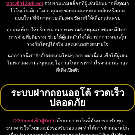
ทางเข้า123direct
รวบรวมเกมสล็อตที่ผู้เล่นนิยมมากที่สุดมา
ไว้ในเว็บเดียว ไม่ว่าคุณจะชอบเกมแบบคลาสสิกหรือเกม
แบบใหม่ที่มีภาพสวยเสียงคมชัด ก็มีให้เลือกเล่นครบ
ทุกเกมที่เราให้บริการผ่านการตรวจสอบคุณภาพและมีอัตรา
การจ่ายที่ยุติธรรม ช่วยให้ผู้เล่นมั่นใจได้ว่าทุกการหมุนลุ้น
รางวัลใหญ่ได้จริง และเล่นอย่างสบายใจ
นอกจากนี้เรายังอัปเดตเกมใหม่ๆ อย่างต่อเนื่อง เพื่อให้ผู้เล่น
ไม่พลาดความสนุกและโอกาสในการทำกำไรจากเกมล่าสุด
ที่เพิ่งเปิดตัว
ระบบฝากถอนออโต้ รวดเร็ว
ปลอดภัย
123directเข้าสู่ระบบ
มีระบบการเงินที่มั่นคงรองรับทุก
ธนาคารในไทยและยังรองรับวอลเลต ทำให้การฝากถอนเป็น